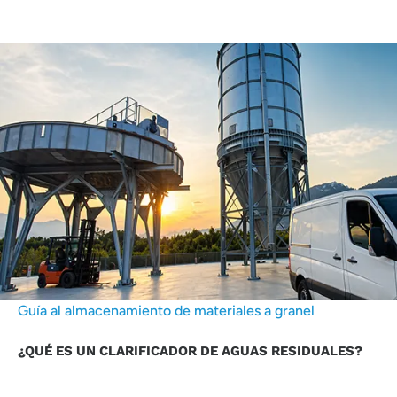
Guía al almacenamiento de materiales a granel
¿QUÉ ES UN CLARIFICADOR DE AGUAS RESIDUALES?