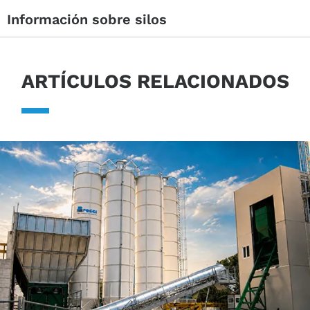
Información sobre silos
ARTÍCULOS RELACIONADOS