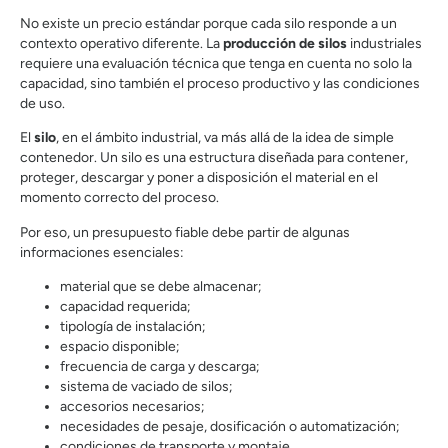
No existe un precio estándar porque cada silo responde a un
contexto operativo diferente. La
producción de silos
industriales
requiere una evaluación técnica que tenga en cuenta no solo la
capacidad, sino también el proceso productivo y las condiciones
de uso.
El
silo
, en el ámbito industrial, va más allá de la idea de simple
contenedor. Un silo es una estructura diseñada para contener,
proteger, descargar y poner a disposición el material en el
momento correcto del proceso.
Por eso, un presupuesto fiable debe partir de algunas
informaciones esenciales:
material que se debe almacenar;
capacidad requerida;
tipología de instalación;
espacio disponible;
frecuencia de carga y descarga;
sistema de vaciado de silos;
accesorios necesarios;
necesidades de pesaje, dosificación o automatización;
condiciones de transporte y montaje.