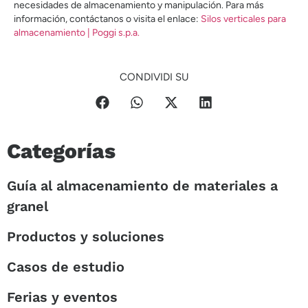
necesidades de almacenamiento y manipulación. Para más
información, contáctanos o visita el enlace:
Silos verticales para
almacenamiento | Poggi s.p.a.
CONDIVIDI SU
Categorías
Guía al almacenamiento de materiales a
granel
Productos y soluciones
Casos de estudio
Ferias y eventos