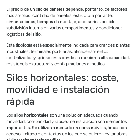
El precio de un silo de paneles depende, por tanto, de factores
más amplios: cantidad de paneles, estructura portante,
cimentaciones, tiempos de montaje, accesorios, posible
subdivisión interna en varios compartimentos y condiciones
logísticas del sitio.
Esta tipología está especialmente indicada para grandes plantas
industriales, terminales portuarias, almacenamientos
centralizados y aplicaciones donde se requieren alta capacidad,
resistencia estructural y configuraciones a medida.
Silos horizontales: coste,
movilidad e instalación
rápida
Los
silos horizontales
son una solución adecuada cuando
movilidad, compacidad y rapidez de instalación son elementos
importantes. Se utilizan a menudo en obras móviles, áreas con
acceso limitado o contextos en los que se quieren evitar obras