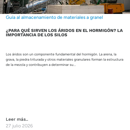
Guía al almacenamiento de materiales a granel
¿PARA QUÉ SIRVEN LOS ÁRIDOS EN EL HORMIGÓN? LA
IMPORTANCIA DE LOS SILOS
Los áridos son un componente fundamental del hormigón. La arena, la
grava, la piedra triturada y otros materiales granulares forman la estructura
de la mezcla y contribuyen a determinar su...
Leer más..
27 julio 2026