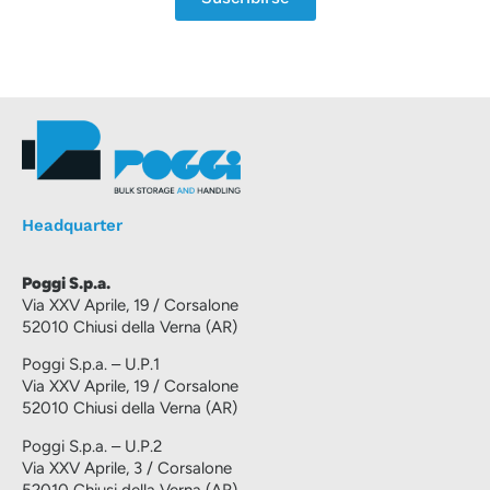
Headquarter
Poggi S.p.a.
Via XXV Aprile, 19 / Corsalone
52010 Chiusi della Verna (AR)
Poggi S.p.a. – U.P.1
Via XXV Aprile, 19 / Corsalone
52010 Chiusi della Verna (AR)
Poggi S.p.a. – U.P.2
Via XXV Aprile, 3 / Corsalone
52010 Chiusi della Verna (AR)