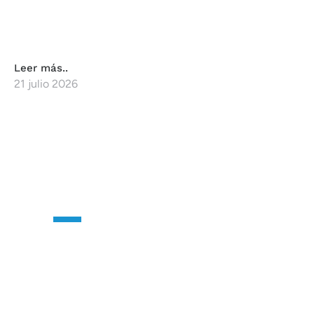
Leer más..
21 julio 2026
CONTÁCTANOS