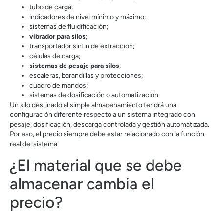
tubo de carga;
indicadores de nivel mínimo y máximo;
sistemas de fluidificación;
vibrador para silos
;
transportador sinfín de extracción;
células de carga;
sistemas de pesaje para silos
;
escaleras, barandillas y protecciones;
cuadro de mandos;
sistemas de dosificación o automatización.
Un silo destinado al simple almacenamiento tendrá una
configuración diferente respecto a un sistema integrado con
pesaje, dosificación, descarga controlada y gestión automatizada.
Por eso, el precio siempre debe estar relacionado con la función
real del sistema.
¿El material que se debe
almacenar cambia el
precio?