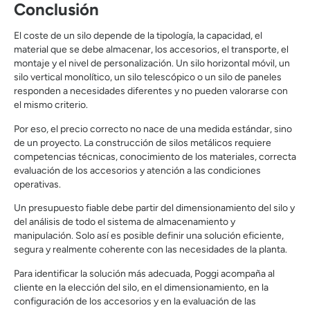
Conclusión
El coste de un silo depende de la tipología, la capacidad, el
material que se debe almacenar, los accesorios, el transporte, el
montaje y el nivel de personalización. Un silo horizontal móvil, un
silo vertical monolítico, un silo telescópico o un silo de paneles
responden a necesidades diferentes y no pueden valorarse con
el mismo criterio.
Por eso, el precio correcto no nace de una medida estándar, sino
de un proyecto. La construcción de silos metálicos requiere
competencias técnicas, conocimiento de los materiales, correcta
evaluación de los accesorios y atención a las condiciones
operativas.
Un presupuesto fiable debe partir del dimensionamiento del silo y
del análisis de todo el sistema de almacenamiento y
manipulación. Solo así es posible definir una solución eficiente,
segura y realmente coherente con las necesidades de la planta.
Para identificar la solución más adecuada, Poggi acompaña al
cliente en la elección del silo, en el dimensionamiento, en la
configuración de los accesorios y en la evaluación de las