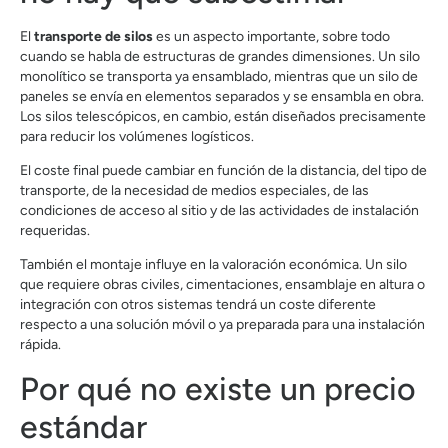
El
transporte de silos
es un aspecto importante, sobre todo
cuando se habla de estructuras de grandes dimensiones. Un silo
monolítico se transporta ya ensamblado, mientras que un silo de
paneles se envía en elementos separados y se ensambla en obra.
Los silos telescópicos, en cambio, están diseñados precisamente
para reducir los volúmenes logísticos.
El coste final puede cambiar en función de la distancia, del tipo de
transporte, de la necesidad de medios especiales, de las
condiciones de acceso al sitio y de las actividades de instalación
requeridas.
También el montaje influye en la valoración económica. Un silo
que requiere obras civiles, cimentaciones, ensamblaje en altura o
integración con otros sistemas tendrá un coste diferente
respecto a una solución móvil o ya preparada para una instalación
rápida.
Por qué no existe un precio
estándar