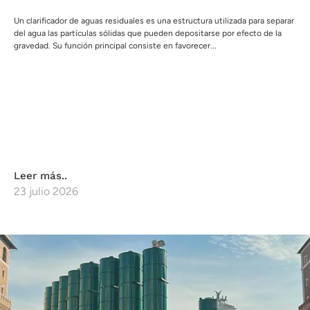
Un clarificador de aguas residuales es una estructura utilizada para separar
del agua las partículas sólidas que pueden depositarse por efecto de la
gravedad. Su función principal consiste en favorecer...
Leer más..
23 julio 2026