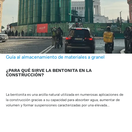
Guía al almacenamiento de materiales a granel
¿PARA QUÉ SIRVE LA BENTONITA EN LA
CONSTRUCCIÓN?
La bentonita es una arcilla natural utilizada en numerosas aplicaciones de
la construcción gracias a su capacidad para absorber agua, aumentar de
volumen y formar suspensiones caracterizadas por una elevada...