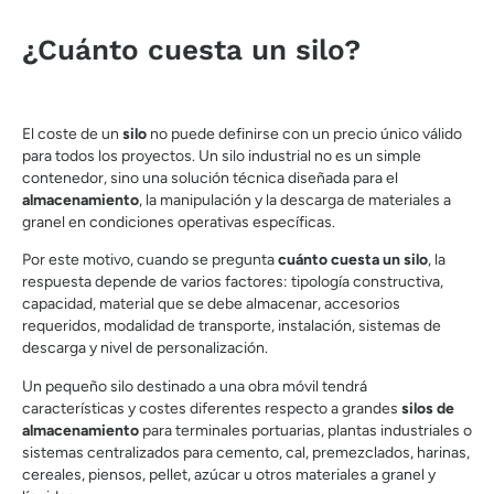
¿Cuánto cuesta un silo?
El coste de un
silo
no puede definirse con un precio único válido
para todos los proyectos. Un silo industrial no es un simple
contenedor, sino una solución técnica diseñada para el
almacenamiento
, la manipulación y la descarga de materiales a
granel en condiciones operativas específicas.
Por este motivo, cuando se pregunta
cuánto cuesta un silo
, la
respuesta depende de varios factores: tipología constructiva,
capacidad, material que se debe almacenar, accesorios
requeridos, modalidad de transporte, instalación, sistemas de
descarga y nivel de personalización.
Un pequeño silo destinado a una obra móvil tendrá
características y costes diferentes respecto a grandes
silos de
almacenamiento
para terminales portuarias, plantas industriales o
sistemas centralizados para cemento, cal, premezclados, harinas,
cereales, piensos, pellet, azúcar u otros materiales a granel y