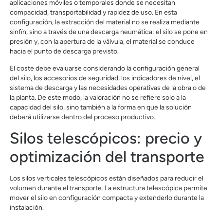
aplicaciones móviles o temporales donde se necesitan
compacidad, transportabilidad y rapidez de uso. En esta
configuración, la extracción del material no se realiza mediante
sinfín, sino a través de una descarga neumática: el silo se pone en
presión y, con la apertura de la válvula, el material se conduce
hacia el punto de descarga previsto.
El coste debe evaluarse considerando la configuración general
del silo, los accesorios de seguridad, los indicadores de nivel, el
sistema de descarga y las necesidades operativas de la obra o de
la planta. De este modo, la valoración no se refiere solo a la
capacidad del silo, sino también a la forma en que la solución
deberá utilizarse dentro del proceso productivo.
Silos telescópicos: precio y
optimización del transporte
Los silos verticales telescópicos están diseñados para reducir el
volumen durante el transporte. La estructura telescópica permite
mover el silo en configuración compacta y extenderlo durante la
instalación.