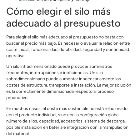
Cómo elegir el silo más
adecuado al presupuesto
Para elegir el silo más adecuado al presupuesto no basta con
buscar el precio más bajo. Es necesario evaluar la relación entre
coste inicial, funcionalidad, durabilidad, seguridad y continuidad
operativa.
Un silo infradimensionado puede provocar suministros
frecuentes, interrupciones e ineficiencias. Un silo
sobredimensionado puede aumentar innecesariamente los
costes de estructura, transporte e instalación. La mejor solución
es la correctamente dimensionada respecto al proceso
productivo.
En muchos casos, el coste más sostenible no está relacionado
con el producto individual, sino con la configuración global:
número de silos, capacidad, accesorios, sistema de descarga,
posible instalación en batería e integración con la manipulación
del material.