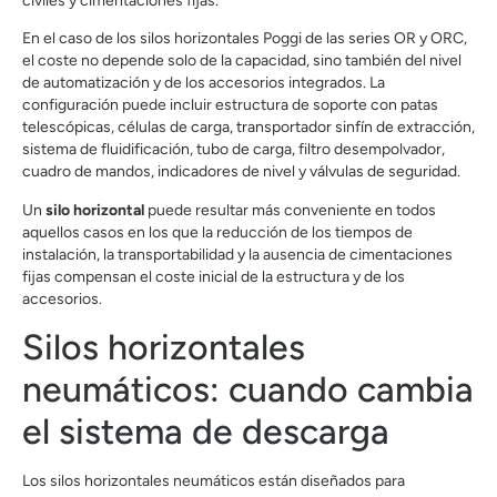
civiles y cimentaciones fijas.
En el caso de los silos horizontales Poggi de las series OR y ORC,
el coste no depende solo de la capacidad, sino también del nivel
de automatización y de los accesorios integrados. La
configuración puede incluir estructura de soporte con patas
telescópicas, células de carga, transportador sinfín de extracción,
sistema de fluidificación, tubo de carga, filtro desempolvador,
cuadro de mandos, indicadores de nivel y válvulas de seguridad.
Un
silo horizontal
puede resultar más conveniente en todos
aquellos casos en los que la reducción de los tiempos de
instalación, la transportabilidad y la ausencia de cimentaciones
fijas compensan el coste inicial de la estructura y de los
accesorios.
Silos horizontales
neumáticos: cuando cambia
el sistema de descarga
Los silos horizontales neumáticos están diseñados para