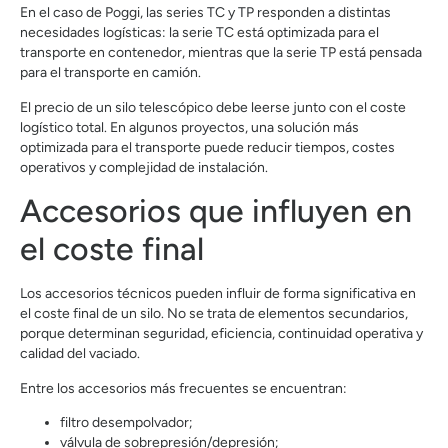
En el caso de Poggi, las series TC y TP responden a distintas
necesidades logísticas: la serie TC está optimizada para el
transporte en contenedor, mientras que la serie TP está pensada
para el transporte en camión.
El precio de un silo telescópico debe leerse junto con el coste
logístico total. En algunos proyectos, una solución más
optimizada para el transporte puede reducir tiempos, costes
operativos y complejidad de instalación.
Accesorios que influyen en
el coste final
Los accesorios técnicos pueden influir de forma significativa en
el coste final de un silo. No se trata de elementos secundarios,
porque determinan seguridad, eficiencia, continuidad operativa y
calidad del vaciado.
Entre los accesorios más frecuentes se encuentran:
filtro desempolvador;
válvula de sobrepresión/depresión;