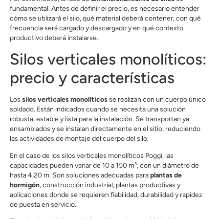
fundamental. Antes de definir el precio, es necesario entender
cómo se utilizará el silo, qué material deberá contener, con qué
frecuencia será cargado y descargado y en qué contexto
productivo deberá instalarse.
Silos verticales monolíticos:
precio y características
Los
silos verticales monolíticos
se realizan con un cuerpo único
soldado. Están indicados cuando se necesita una solución
robusta, estable y lista para la instalación. Se transportan ya
ensamblados y se instalan directamente en el sitio, reduciendo
las actividades de montaje del cuerpo del silo.
En el caso de los silos verticales monolíticos Poggi, las
capacidades pueden variar de 10 a 150 m³, con un diámetro de
hasta 4,20 m. Son soluciones adecuadas para
plantas de
hormigón
, construcción industrial, plantas productivas y
aplicaciones donde se requieren fiabilidad, durabilidad y rapidez
de puesta en servicio.