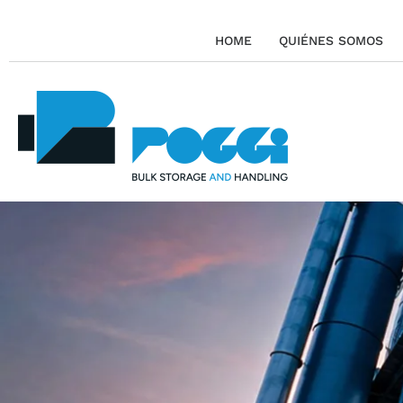
HOME
QUIÉNES SOMOS