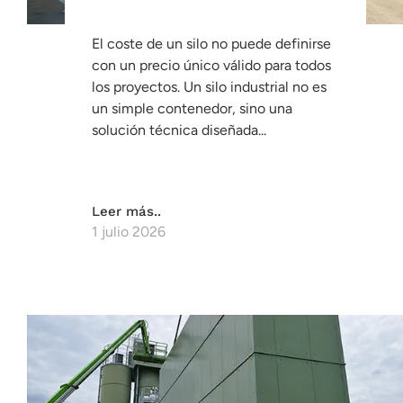
El coste de un silo no puede definirse
con un precio único válido para todos
los proyectos. Un silo industrial no es
un simple contenedor, sino una
solución técnica diseñada...
Leer más..
1 julio 2026