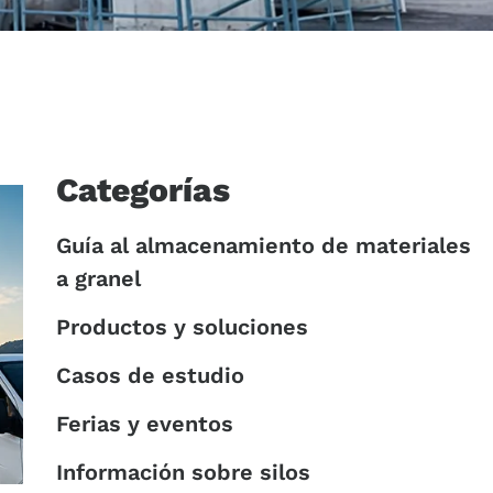
Categorías
Guía al almacenamiento de materiales
a granel
Productos y soluciones
Casos de estudio
Ferias y eventos
Información sobre silos