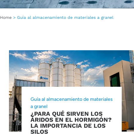
Home
>
Guía al almacenamiento de materiales a granel
Guía al almacenamiento de materiales
a granel
¿PARA QUÉ SIRVEN LOS
ÁRIDOS EN EL HORMIGÓN?
LA IMPORTANCIA DE LOS
SILOS