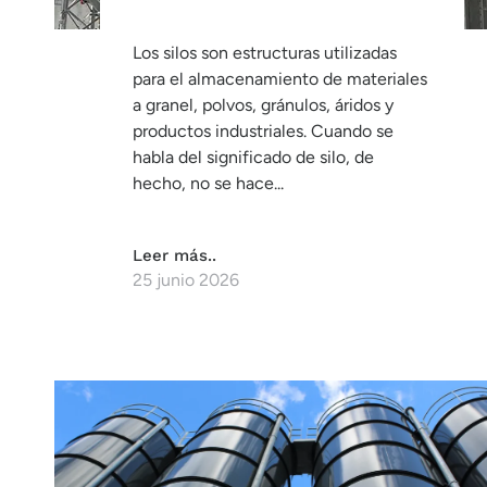
Los silos son estructuras utilizadas
para el almacenamiento de materiales
a granel, polvos, gránulos, áridos y
productos industriales. Cuando se
habla del significado de silo, de
hecho, no se hace...
Leer más..
25 junio 2026