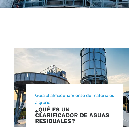
Guía al almacenamiento de materiales
a granel
¿QUÉ ES UN
CLARIFICADOR DE AGUAS
RESIDUALES?