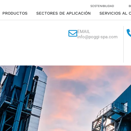
SOSTENIBILIDAD
B
PRODUCTOS
SECTORES DE APLICACIÓN
SERVICIOS AL 
EMAIL
info@poggi-spa.com