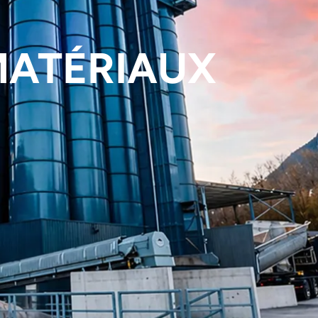
MATÉRIAUX