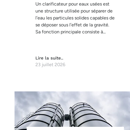
Un clarificateur pour eaux usées est
une structure utilisée pour séparer de
l’eau les particules solides capables de
se déposer sous l’effet de la gravité.
Sa fonction principale consiste à...
Lire la suite..
23 juillet 2026