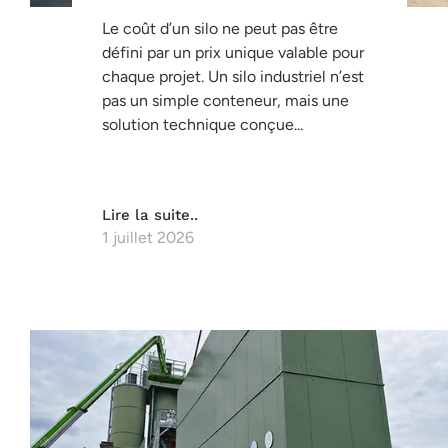
Le coût d’un silo ne peut pas être
défini par un prix unique valable pour
chaque projet. Un silo industriel n’est
pas un simple conteneur, mais une
solution technique conçue...
Lire la suite..
1 juillet 2026