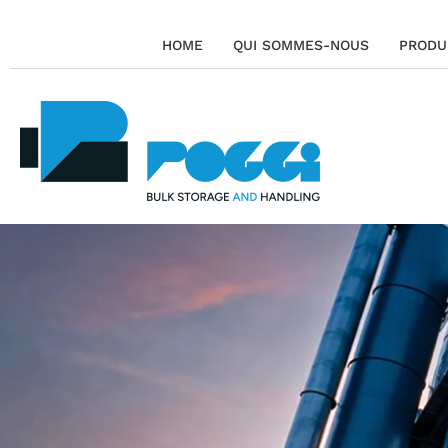
HOME
QUI SOMMES-NOUS
PRODU