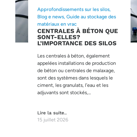
Approfondissements sur les silos
,
Blog e news
,
Guide au stockage des
matériaux en vrac
CENTRALES À BÉTON QUE
SONT-ELLES?
L’IMPORTANCE DES SILOS
Les centrales à béton, également
appelées installations de production
de béton ou centrales de malaxage,
sont des systèmes dans lesquels le
ciment, les granulats, l’eau et les
adjuvants sont stockés,...
Lire la suite..
15 juillet 2026