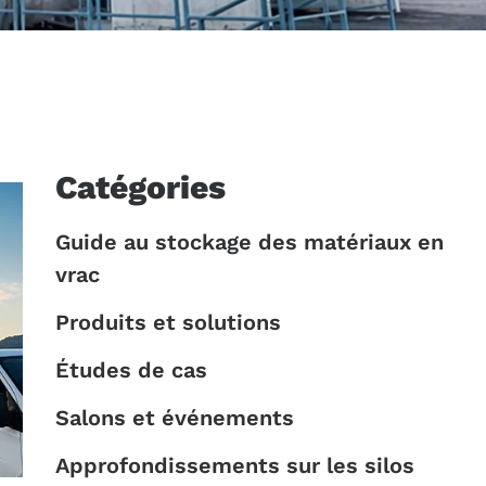
Catégories
Guide au stockage des matériaux en
vrac
Produits et solutions
Études de cas
Salons et événements
Approfondissements sur les silos