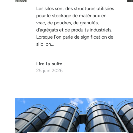
Les silos sont des structures utilisées
pour le stockage de matériaux en
vrac, de poudres, de granulés,
d’agrégats et de produits industriels.
Lorsque l’on parle de signification de
silo, on...
Lire la suite..
25 juin 2026