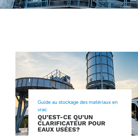
Guide au stockage des matériaux en
vrac
QU’EST-CE QU’UN
CLARIFICATEUR POUR
EAUX USÉES?