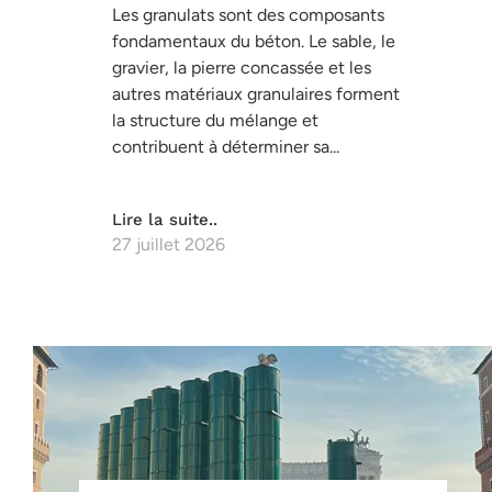
Les granulats sont des composants
fondamentaux du béton. Le sable, le
gravier, la pierre concassée et les
autres matériaux granulaires forment
la structure du mélange et
contribuent à déterminer sa...
Lire la suite..
27 juillet 2026