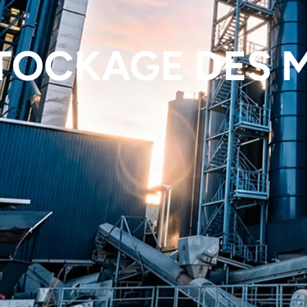
STOCKAGE DES 