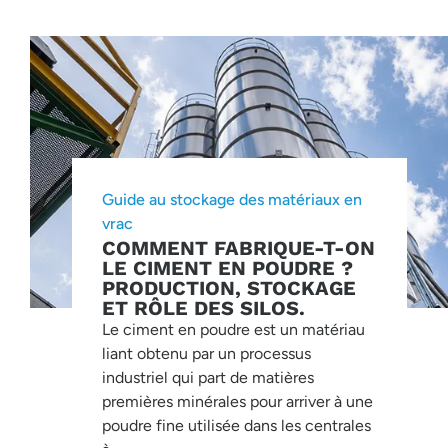
Guide au stockage des matériaux en
vrac
COMMENT FABRIQUE-T-ON
LE CIMENT EN POUDRE ?
PRODUCTION, STOCKAGE
ET RÔLE DES SILOS.
Le ciment en poudre est un matériau
liant obtenu par un processus
industriel qui part de matières
premières minérales pour arriver à une
poudre fine utilisée dans les centrales