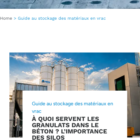
Home
>
Guide au stockage des matériaux en vrac
Guide au stockage des matériaux en
vrac
À QUOI SERVENT LES
GRANULATS DANS LE
BÉTON ? L’IMPORTANCE
DES SILOS